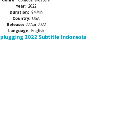
Year:
2022
Duration:
94 Min
Country:
USA
Release:
22 Apr 2022
Language:
English
lugging 2022 Subtitle Indonesia